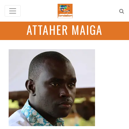
ATTAHER MAIGA