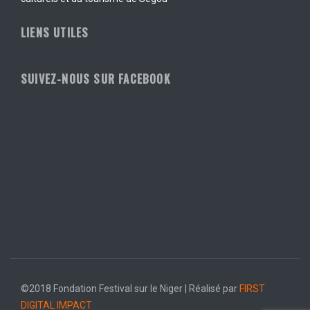
LIENS UTILES
SUIVEZ-NOUS SUR FACEBOOK
©2018 Fondation Festival sur le Niger | Réalisé par
FIRST
DIGITAL IMPACT