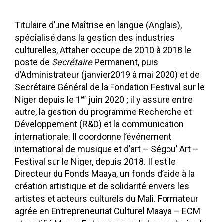
Titulaire d’une Maîtrise en langue (Anglais),
spécialisé dans la gestion des industries
culturelles, Attaher occupe de 2010 à 2018 le
poste de
Secrétaire
Permanent, puis
d’Administrateur (janvier2019 à mai 2020) et de
Secrétaire Général de la Fondation Festival sur le
er
Niger depuis le 1
juin 2020 ; il y assure entre
autre, la gestion du programme Recherche et
Développement (R&D) et la communication
internationale. Il coordonne l’événement
international de musique et d’art – Ségou’ Art –
Festival sur le Niger, depuis 2018. Il est le
Directeur du Fonds Maaya, un fonds d’aide à la
création artistique et de solidarité envers les
artistes et acteurs culturels du Mali. Formateur
agrée en Entrepreneuriat Culturel Maaya – ECM