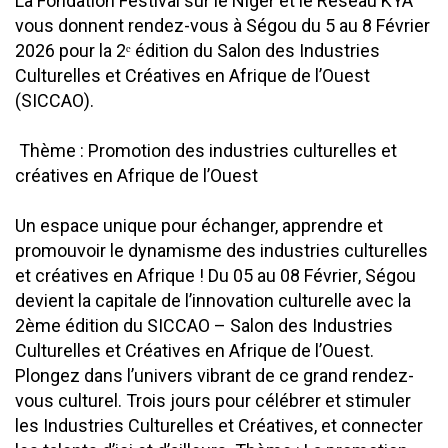
La Fondation Festival sur le Niger et le Réseau KYA
vous donnent rendez-vous à Ségou du 5 au 8 Février
2026 pour la 2ᵉ édition du Salon des Industries
Culturelles et Créatives en Afrique de l’Ouest
(SICCAO).
Thème : Promotion des industries culturelles et
créatives en Afrique de l’Ouest
Un espace unique pour échanger, apprendre et
promouvoir le dynamisme des industries culturelles
et créatives en Afrique ! Du 05 au 08 Février
, Ségou
devient la capitale de l’innovation culturelle avec la
2ème édition du SICCAO – Salon des Industries
Culturelles et Créatives en Afrique de l’Ouest.
Plongez dans l’univers vibrant de ce grand rendez-
vous culturel. Trois jours pour célébrer et stimuler
les Industries Culturelles et Créatives, et connecter