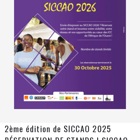
2ème édition de SICCAO 2025