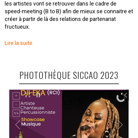
les artistes vont se retrouver dans le cadre de
speed-meeting (B to B) afin de mieux se connaitre et
créer à partir de là des relations de partenariat
fructueux.
Lire la suite
PHOTOTHÈQUE SICCAO 2023