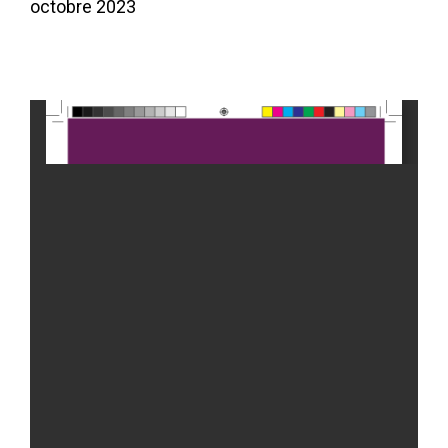
octobre 2023