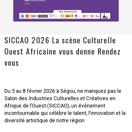
SICCAO 2026 La scène Culturelle
Ouest Africaine vous donne Rendez
vous
Du 5 au 8 février 2026 à Ségou, ne manquez pas le
Salon des Industries Culturelles et Créatives en
Afrique de l’Ouest (SICCAO), un événement
incontournable qui célèbre le talent, l’innovation et la
diversité artistique de notre région