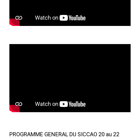
PROGRAMME GENERAL DU SICCAO 20 au 22