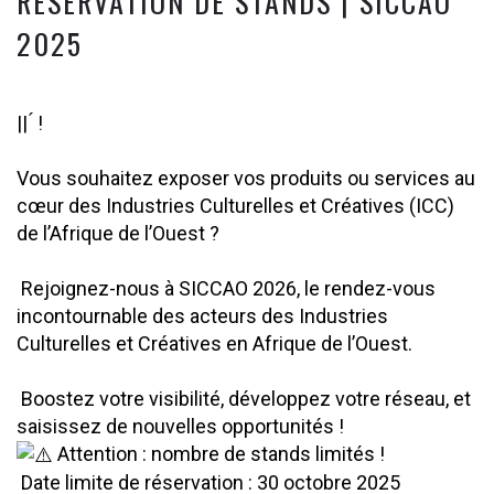
RÉSERVATION DE STANDS | SICCAO
2025
|| ́ !
Vous souhaitez exposer vos produits ou services au
cœur des Industries Culturelles et Créatives (ICC)
de l’Afrique de l’Ouest ?
Rejoignez-nous à SICCAO 2026, le rendez-vous
incontournable des acteurs des Industries
Culturelles et Créatives en Afrique de l’Ouest.
Boostez votre visibilité, développez votre réseau, et
saisissez de nouvelles opportunités !
Attention : nombre de stands limités !
Date limite de réservation : 30 octobre 2025