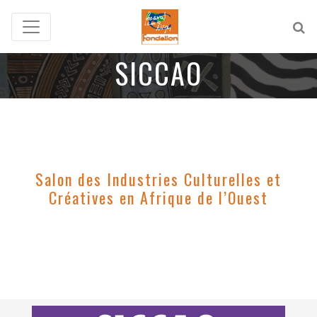
SICCAO
Salon des Industries Culturelles et
Créatives en Afrique de l’Ouest