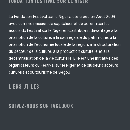
FONDATION FESTIVAL SUR LE NIGER
La Fondation Festival sur le Niger a été créée en Août 2009
avec comme mission de capitaliser et de pérenniser les
acquis du Festival sur le Niger en contribuant davantage à la
promotion de la culture, à la sauvegarde du patrimoine, à la
promotion de l’économie locale de la région, à la structuration
du secteur de la culture, à la production culturelle et à la
décentralisation de la vie culturelle. Elle est une initiative des
organisateurs du Festival sur le Niger et de plusieurs acteurs
culturels et du tourisme de Ségou
LIENS UTILES
SUIVEZ-NOUS SUR FACEBOOK