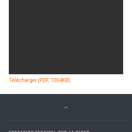
Télécharger (PDF, 1004KB)