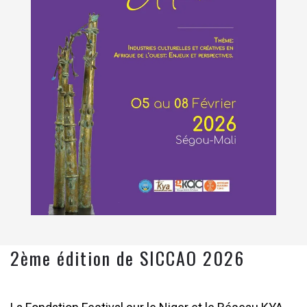
2ème édition de SICCAO 2026