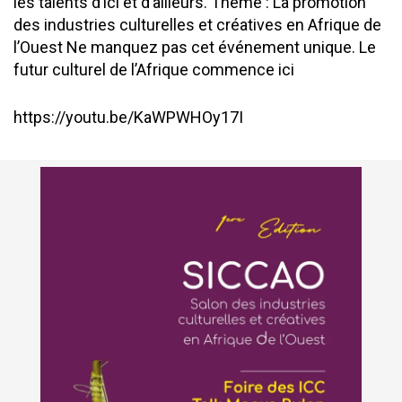
les talents d’ici et d’ailleurs.
Thème : La promotion
des industries culturelles et créatives en Afrique de
l’Ouest Ne manquez pas cet événement unique. Le
futur culturel de l’Afrique commence ici
https://youtu.be/KaWPWHOy17I