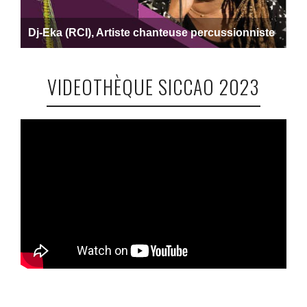
VIDEOTHÈQUE SICCAO 2023