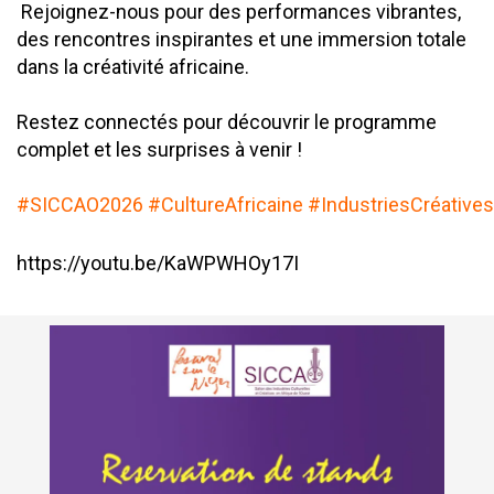
Rejoignez-nous pour des performances vibrantes,
des rencontres inspirantes et une immersion totale
dans la créativité africaine.
Restez connectés pour découvrir le programme
complet et les surprises à venir !
#SICCAO2026
#CultureAfricaine
#IndustriesCréatives
https://youtu.be/KaWPWHOy17I