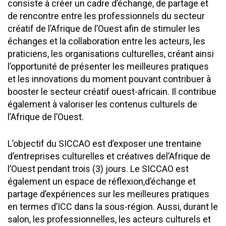
consiste à créer un cadre d’échange, de partage et
de rencontre entre les professionnels du secteur
créatif de l’Afrique de l’Ouest afin de stimuler les
échanges et la collaboration entre les acteurs, les
praticiens, les organisations culturelles, créant ainsi
l’opportunité de présenter les meilleures pratiques
et les innovations du moment pouvant contribuer à
booster le secteur créatif ouest-africain. Il contribue
également à valoriser les contenus culturels de
l’Afrique de l’Ouest.
L’objectif du SICCAO est d’exposer une trentaine
d’entreprises culturelles et créatives del’Afrique de
l’Ouest pendant trois (3) jours. Le SICCAO est
également un espace de réflexion,d’échange et
partage d’expériences sur les meilleures pratiques
en termes d’ICC dans la sous-région. Aussi, durant le
salon, les professionnelles, les acteurs culturels et