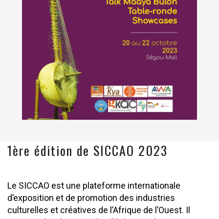
1ère édition de SICCAO 2023
Le SICCAO est une plateforme internationale
d’exposition et de promotion des industries
culturelles et créatives de l’Afrique de l’Ouest. Il