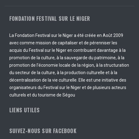
FONDATION FESTIVAL SUR LE NIGER
La Fondation Festival sur le Niger a été créée en Août 2009
avec comme mission de capitaliser et de pérenniser les
acquis du Festival sur le Niger en contribuant davantage à la
promotion de la culture, à la sauvegarde du patrimoine, à la
promotion de l’économie locale de la région, à la structuration
du secteur de la culture, à la production culturelle et à la
décentralisation de la vie culturelle. Elle est une initiative des
organisateurs du Festival sur le Niger et de plusieurs acteurs
culturels et du tourisme de Ségou
LIENS UTILES
SUIVEZ-NOUS SUR FACEBOOK