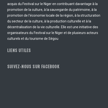
acquis du Festival sur le Niger en contribuant davantage à la
promotion de la culture, à la sauvegarde du patrimoine, à la
promotion de l’économie locale de la région, à la structuration
du secteur de la culture, à la production culturelle et à la
décentralisation de la vie culturelle. Elle est une initiative des
organisateurs du Festival sur le Niger et de plusieurs acteurs
culturels et du tourisme de Ségou
LIENS UTILES
SUIVEZ-NOUS SUR FACEBOOK