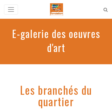
E-galerie des oeuvres
d'art
Les branchés du
quartier