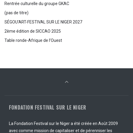
Rentrée culturelle du groupe GKAC
(pas de titre)
SÉGOU’ART-FESTIVAL SUR LE NIGER 2027
2ème édition de SICCAO 2025
Table ronde-Afrique de l’Ouest
FONDATION FESTIVAL SUR LE NIGER
La Fondation Festival sur le Niger a été créée en Août 2009
avec comme mission de capitaliser et de pérenniser les