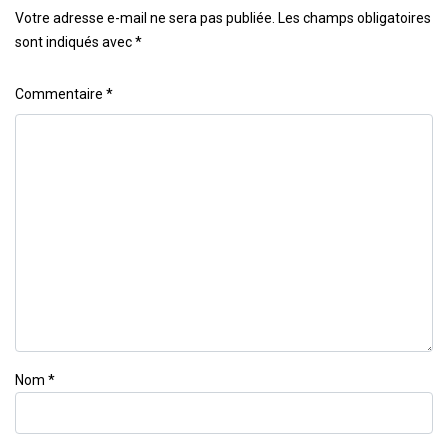
Votre adresse e-mail ne sera pas publiée.
Les champs obligatoires
sont indiqués avec
*
Commentaire
*
Nom
*