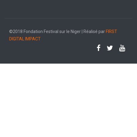
©2018 Fondation Festival sur le Niger | Réalisé par
FIRST
DIGITAL IMPACT