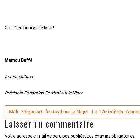
Que Dieu bénisse le Mali !
Mamou Daffé
Acteur culturel
Président Fondation Festival sur le Niger
Navigation
Mali : Ségou’art- festival sur le Niger : La 17e édition s’ann
Laisser un commentaire
Votre adresse e-mail ne sera pas publiée.
Les champs obligatoires