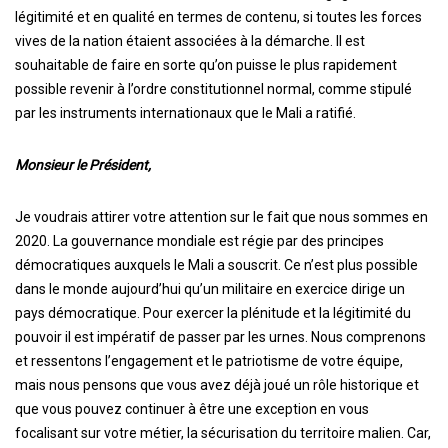
légitimité et en qualité en termes de contenu, si toutes les forces
vives de la nation étaient associées à la démarche. Il est
souhaitable de faire en sorte qu’on puisse le plus rapidement
possible revenir à l’ordre constitutionnel normal, comme stipulé
par les instruments internationaux que le Mali a ratifié.
Monsieur le Président,
Je voudrais attirer votre attention sur le fait que nous sommes en
2020. La gouvernance mondiale est régie par des principes
démocratiques auxquels le Mali a souscrit. Ce n’est plus possible
dans le monde aujourd’hui qu’un militaire en exercice dirige un
pays démocratique. Pour exercer la plénitude et la légitimité du
pouvoir il est impératif de passer par les urnes. Nous comprenons
et ressentons l’engagement et le patriotisme de votre équipe,
mais nous pensons que vous avez déjà joué un rôle historique et
que vous pouvez continuer à être une exception en vous
focalisant sur votre métier, la sécurisation du territoire malien. Car,