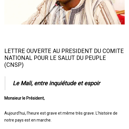
LETTRE OUVERTE AU PRESIDENT DU COMITE
NATIONAL POUR LE SALUT DU PEUPLE
(CNSP)
Le Mali, entre inquiétude et espoir
Monsieur le Président,
Aujourd’hui, l’heure est grave et même très grave. L’histoire de
notre pays est en marche.