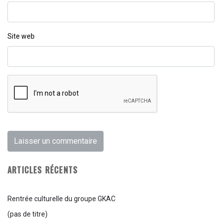
Site web
ARTICLES RÉCENTS
Rentrée culturelle du groupe GKAC
(pas de titre)