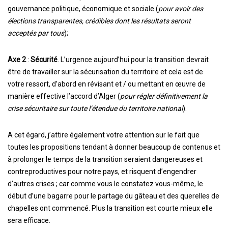
gouvernance politique, économique et sociale (
pour avoir des
élections transparentes, crédibles dont les résultats seront
acceptés par tous
);
Axe 2
:
Sécurité
. L’urgence aujourd’hui pour la transition devrait
être de travailler sur la sécurisation du territoire et cela est de
votre ressort, d’abord en révisant et / ou mettant en œuvre de
manière effective l’accord d’Alger (
pour régler définitivement la
crise sécuritaire sur toute l’étendue du territoire national
).
A cet égard, j’attire également votre attention sur le fait que
toutes les propositions tendant à donner beaucoup de contenus et
à prolonger le temps de la transition seraient dangereuses et
contreproductives pour notre pays, et risquent d’engendrer
d’autres crises ; car comme vous le constatez vous-même, le
début d’une bagarre pour le partage du gâteau et des querelles de
chapelles ont commencé. Plus la transition est courte mieux elle
sera efficace.