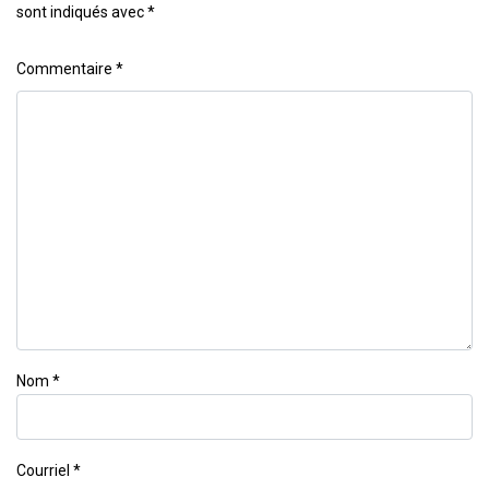
sont indiqués avec
*
Commentaire
*
Nom
*
Courriel
*