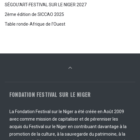
SÉGOU’ART-FESTIVAL SUR LE NIGER 2027
2ème édition de SICCAO 2025
Table ronde-Afrique de l’Ouest
FONDATION FESTIVAL SUR LE NIGER
La Fondation Festival sur le Niger a été créée en Août 2009
avec comme mission de capitaliser et de pérenniser les
acquis du Festival sur le Niger en contribuant davantage à la
promotion de la culture, à la sauvegarde du patrimoine, à la