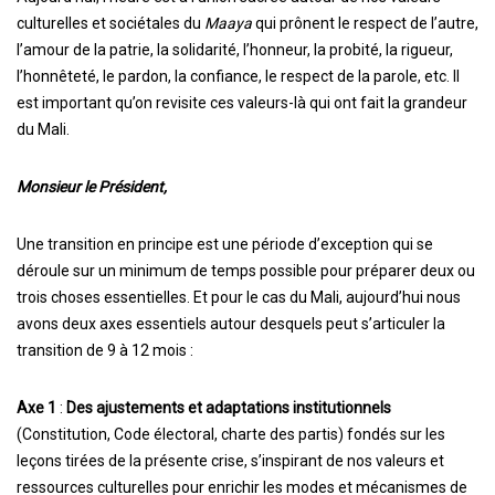
culturelles et sociétales du
Maaya
qui prônent le respect de l’autre,
l’amour de la patrie, la solidarité, l’honneur, la probité, la rigueur,
l’honnêteté, le pardon, la confiance, le respect de la parole, etc. Il
est important qu’on revisite ces valeurs-là qui ont fait la grandeur
du Mali.
Monsieur le Président,
Une transition en principe est une période d’exception qui se
déroule sur un minimum de temps possible pour préparer deux ou
trois choses essentielles. Et pour le cas du Mali, aujourd’hui nous
avons deux axes essentiels autour desquels peut s’articuler la
transition de 9 à 12 mois :
Axe 1
:
Des ajustements et adaptations institutionnels
(Constitution, Code électoral, charte des partis) fondés sur les
leçons tirées de la présente crise, s’inspirant de nos valeurs et
ressources culturelles pour enrichir les modes et mécanismes de