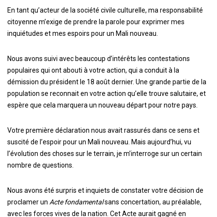
En tant qu’acteur de la société civile culturelle, ma responsabilité
citoyenne m’exige de prendre la parole pour exprimer mes
inquiétudes et mes espoirs pour un Mali nouveau.
Nous avons suivi avec beaucoup d’intérêts les contestations
populaires qui ont abouti à votre action, qui a conduit à la
démission du président le 18 août dernier. Une grande partie de la
population se reconnait en votre action qu’elle trouve salutaire, et
espère que cela marquera un nouveau départ pour notre pays.
Votre première déclaration nous avait rassurés dans ce sens et
suscité de l’espoir pour un Mali nouveau. Mais aujourd’hui, vu
l’évolution des choses sur le terrain, je m’interroge sur un certain
nombre de questions.
Nous avons été surpris et inquiets de constater votre décision de
proclamer un
Acte fondamental
sans concertation, au préalable,
avec les forces vives de la nation. Cet Acte aurait gagné en