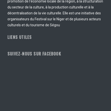
promotion de l’économie locale de la région, à la structuration
du secteur de la culture, à la production culturelle et à la
décentralisation de la vie culturelle. Elle est une initiative des
organisateurs du Festival sur le Niger et de plusieurs acteurs
culturels et du tourisme de Ségou
LIENS UTILES
SUIVEZ-NOUS SUR FACEBOOK