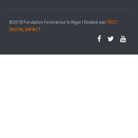
©2018 Fondation Festival sur le Niger | Réalisé par
FIRST
DIGITAL IMPACT