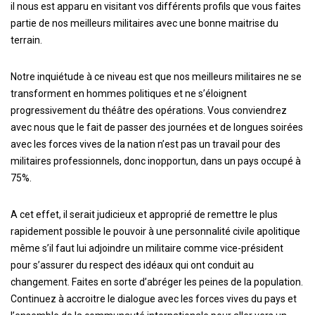
il nous est apparu en visitant vos différents profils que vous faites
partie de nos meilleurs militaires avec une bonne maitrise du
terrain.
Notre inquiétude à ce niveau est que nos meilleurs militaires ne se
transforment en hommes politiques et ne s’éloignent
progressivement du théâtre des opérations. Vous conviendrez
avec nous que le fait de passer des journées et de longues soirées
avec les forces vives de la nation n’est pas un travail pour des
militaires professionnels, donc inopportun, dans un pays occupé à
75%.
A cet effet, il serait judicieux et approprié de remettre le plus
rapidement possible le pouvoir à une personnalité civile apolitique
même s’il faut lui adjoindre un militaire comme vice-président
pour s’assurer du respect des idéaux qui ont conduit au
changement. Faites en sorte d’abréger les peines de la population.
Continuez à accroitre le dialogue avec les forces vives du pays et