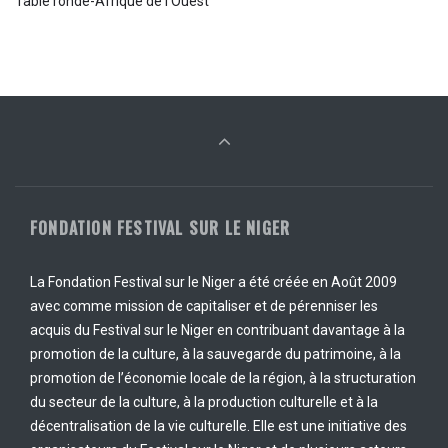
Table ronde-Afrique de l’Ouest
FONDATION FESTIVAL SUR LE NIGER
La Fondation Festival sur le Niger a été créée en Août 2009
avec comme mission de capitaliser et de pérenniser les
acquis du Festival sur le Niger en contribuant davantage à la
promotion de la culture, à la sauvegarde du patrimoine, à la
promotion de l’économie locale de la région, à la structuration
du secteur de la culture, à la production culturelle et à la
décentralisation de la vie culturelle. Elle est une initiative des