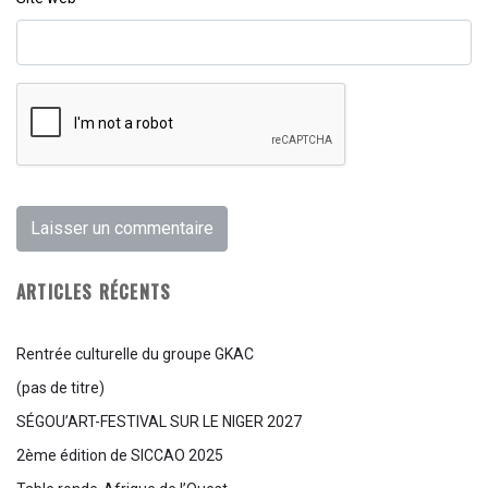
ARTICLES RÉCENTS
Rentrée culturelle du groupe GKAC
(pas de titre)
SÉGOU’ART-FESTIVAL SUR LE NIGER 2027
2ème édition de SICCAO 2025