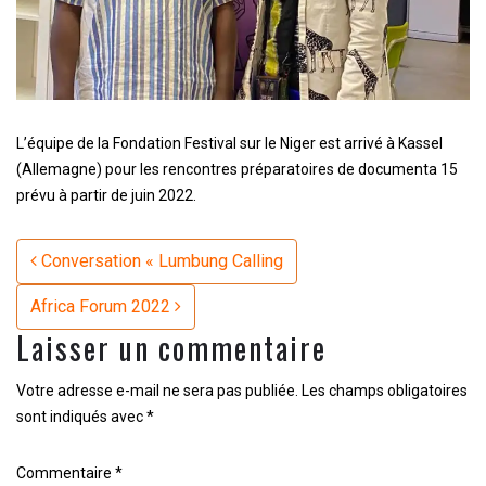
L’équipe de la Fondation Festival sur le Niger est arrivé à Kassel
(Allemagne) pour les rencontres préparatoires de documenta 15
prévu à partir de juin 2022.
Navigation
Conversation « Lumbung Calling
Africa Forum 2022
Laisser un commentaire
Votre adresse e-mail ne sera pas publiée.
Les champs obligatoires
sont indiqués avec
*
Commentaire
*