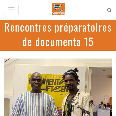
Rencontres préparatoires
de documenta 15