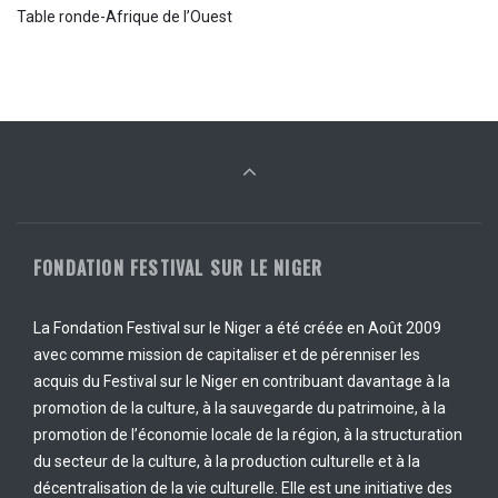
Table ronde-Afrique de l’Ouest
FONDATION FESTIVAL SUR LE NIGER
La Fondation Festival sur le Niger a été créée en Août 2009
avec comme mission de capitaliser et de pérenniser les
acquis du Festival sur le Niger en contribuant davantage à la
promotion de la culture, à la sauvegarde du patrimoine, à la
promotion de l’économie locale de la région, à la structuration
du secteur de la culture, à la production culturelle et à la
décentralisation de la vie culturelle. Elle est une initiative des