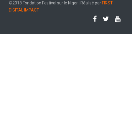
©2018 Fondation Festival sur le Niger | Réalisé par
FIRST
DIGITAL IMPACT