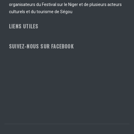
organisateurs du Festival sur le Niger et de plusieurs acteurs
culturels et du tourisme de Ségou
LIENS UTILES
SUIVEZ-NOUS SUR FACEBOOK