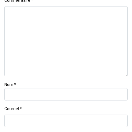
Commentaire
*
Nom
*
Courriel
*