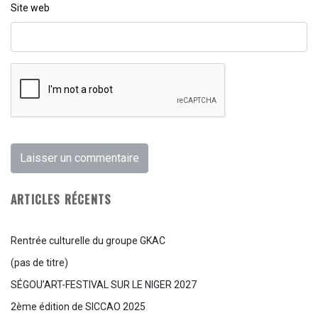
Site web
ARTICLES RÉCENTS
Rentrée culturelle du groupe GKAC
(pas de titre)
SÉGOU’ART-FESTIVAL SUR LE NIGER 2027
2ème édition de SICCAO 2025